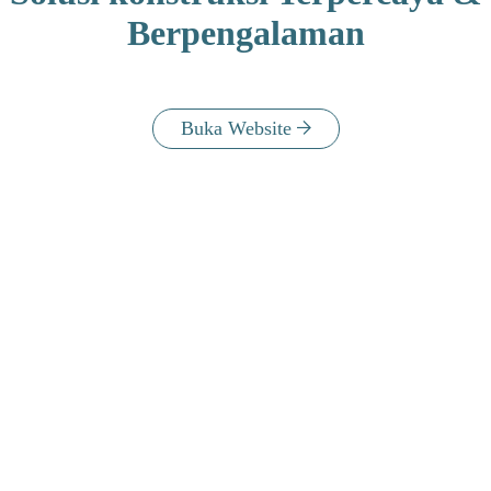
Berpengalaman
Buka Website